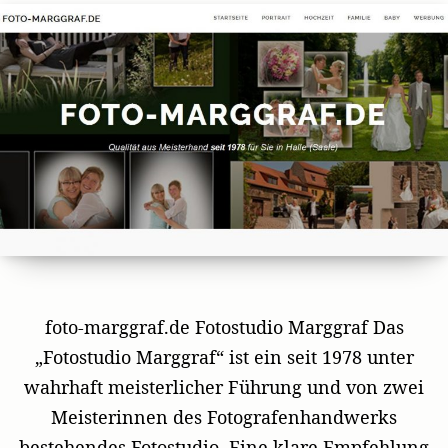
foto-marggraf.de Fotostudio Marggraf Das
„Fotostudio Marggraf“ ist ein seit 1978 unter
wahrhaft meisterlicher Führung und von zwei
Meisterinnen des Fotografenhandwerks
bestehendes Fotostudio. Eine klare Empfehlung