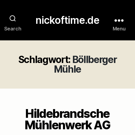
nickoftime.de
Search
Menu
Schlagwort:
Böllberger
Mühle
Hildebrandsche
Mühlenwerk AG