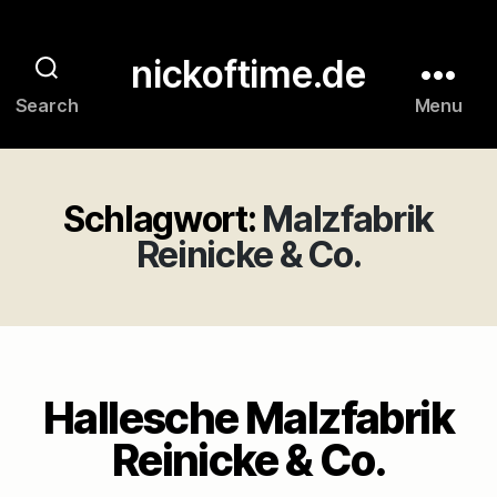
nickoftime.de
Search
Menu
Schlagwort:
Malzfabrik
Reinicke & Co.
Hallesche Malzfabrik
Reinicke & Co.