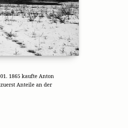
01. 1865 kaufte Anton
zuerst Anteile an der