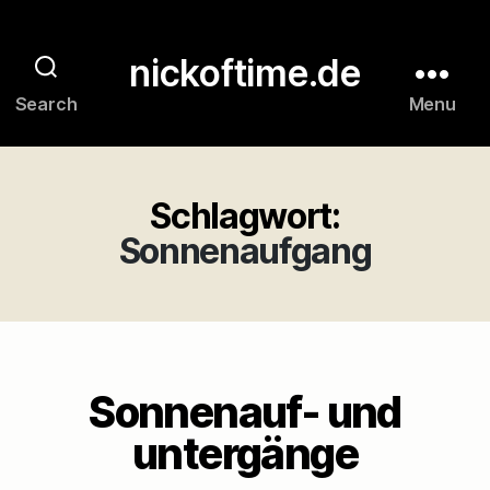
nickoftime.de
Search
Menu
Schlagwort:
Sonnenaufgang
Sonnenauf- und
untergänge