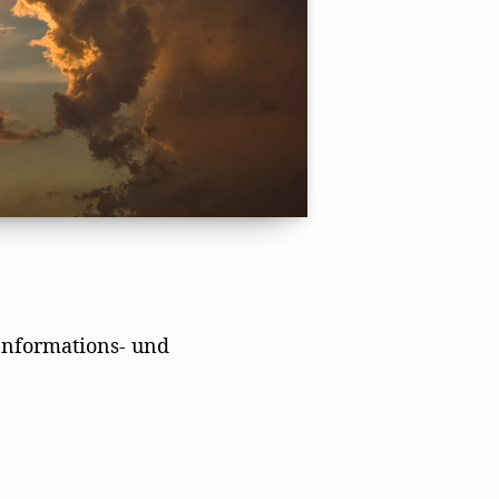
nformations- und