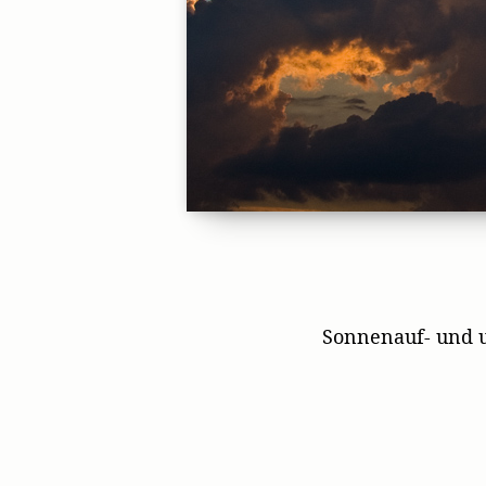
Sonnenauf- und 