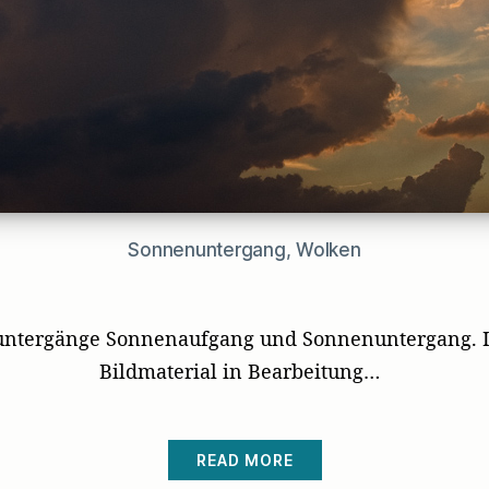
Sonnenuntergang, Wolken
untergänge Sonnenaufgang und Sonnenuntergang. I
Bildmaterial in Bearbeitung…
READ MORE