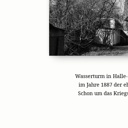
Wasserturm in Halle-O
im Jahre 1887 der 
Schon um das Krieg