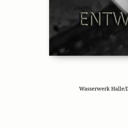
Wasserwerk Halle/D