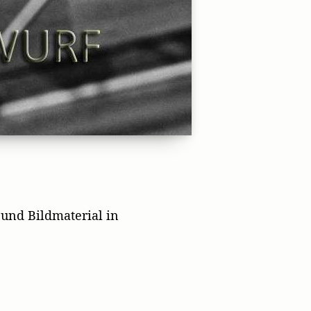
und Bildmaterial in