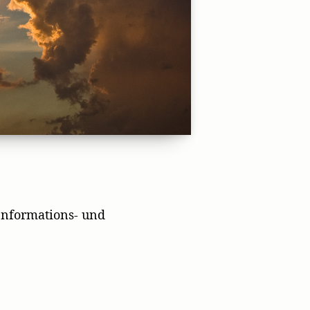
nformations- und