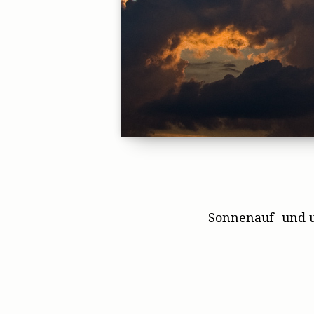
Sonnenauf- und 