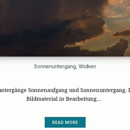
Sonnenuntergang, Wolken
untergänge Sonnenaufgang und Sonnenuntergang. I
Bildmaterial in Bearbeitung…
READ MORE