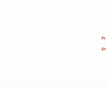
Pr
St