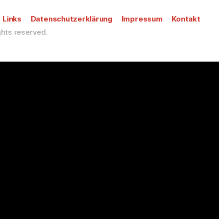
Links
Datenschutzerklärung
Impressum
Kontakt
ights reserved.