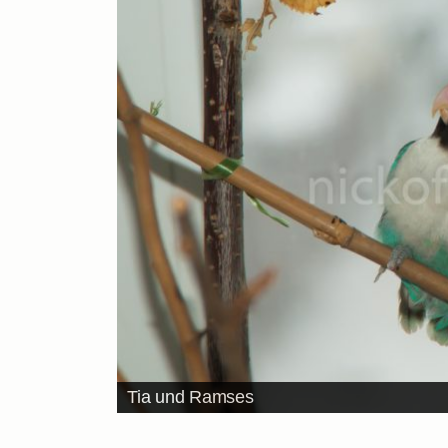
Tia und Ramses