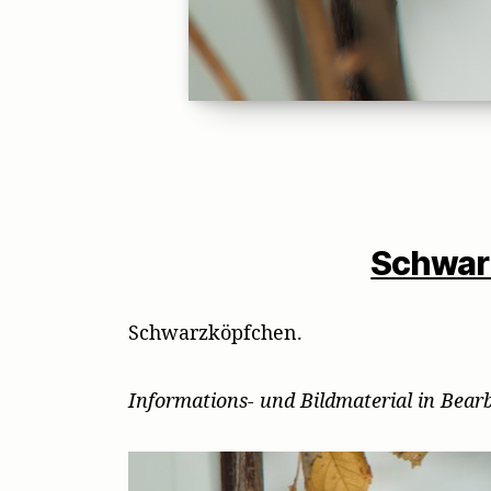
Schwar
Schwarzköpfchen.
Informations- und Bildmaterial in Bea