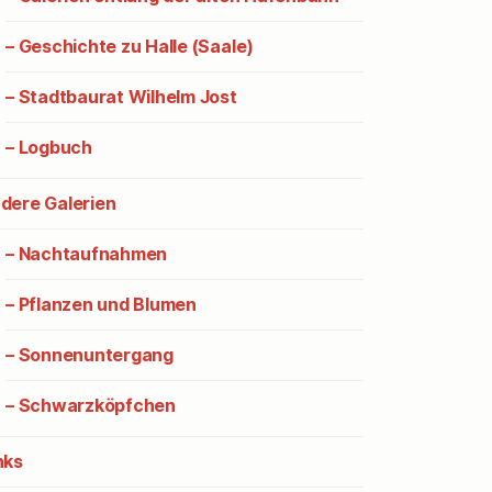
– Geschichte zu Halle (Saale)
– Stadtbaurat Wilhelm Jost
– Logbuch
dere Galerien
– Nachtaufnahmen
– Pflanzen und Blumen
– Sonnenuntergang
– Schwarzköpfchen
nks