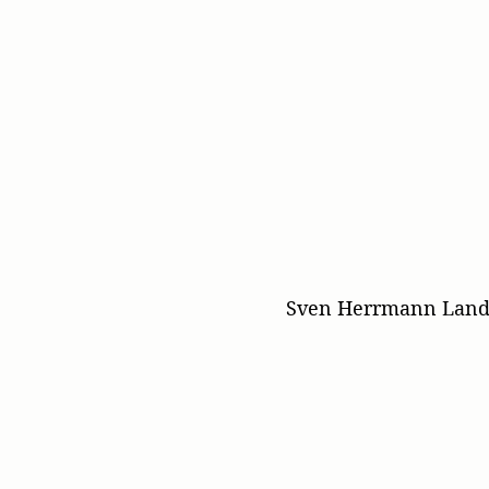
Sven Herrmann Landra