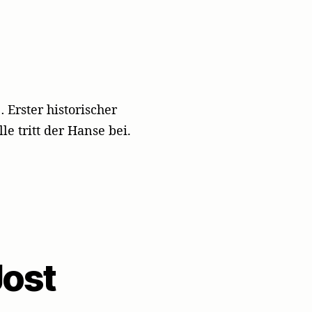
Erster historischer
 tritt der Hanse bei.
Jost