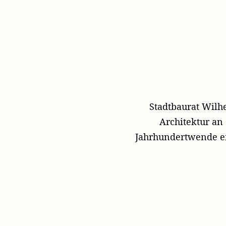
Stadtbaurat Wilhe
Architektur an
Jahrhundertwende e