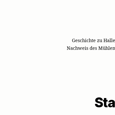
Geschichte zu Hall
Nachweis des Mühlens
Sta