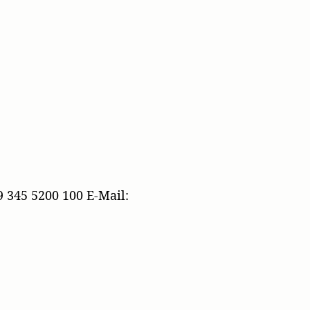
 345 5200 100 E-Mail: